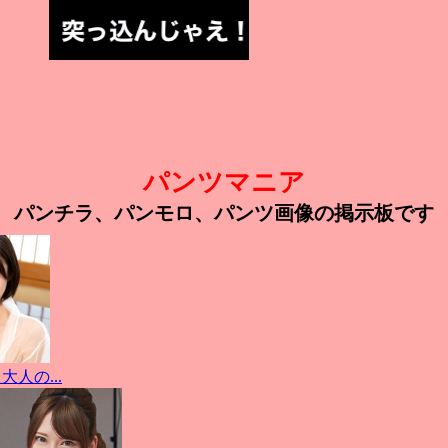
パンツマニア
パンチラ、パンモロ、パンツ画像の掲示板です